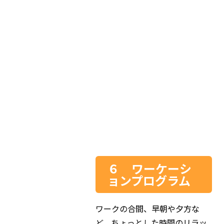
６ ワーケーシ
ョンプログラム
ワークの合間、早朝や夕方な
ど、ちょっとした時間のリラッ