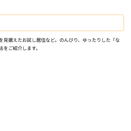
。
を見据えたお試し居住など。のんびり、ゆったりした「な
法をご紹介します。