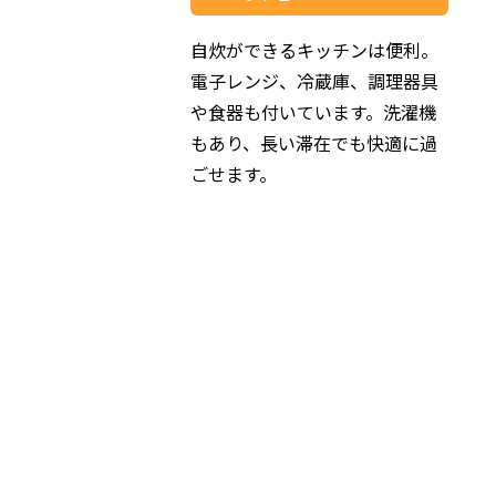
自炊ができるキッチンは便利。
電子レンジ、冷蔵庫、調理器具
や食器も付いています。洗濯機
もあり、長い滞在でも快適に過
ごせます。