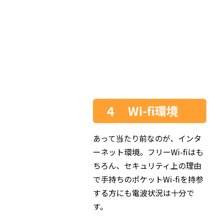
４ Wi-fi環境
あって当たり前なのが、インタ
ーネット環境。フリーWi-fiはも
ちろん、セキュリティ上の理由
で手持ちのポケットWi-fiを持参
する方にも電波状況は十分で
す。