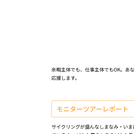
余暇主体でも、仕事主体でもOK。あ
応援します。
モニターツアーレポート
サイクリングが盛んなしまなみ・いま