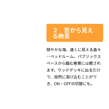
２ 窓から見え
る絶景
穏やかな海、遠くに見える島々
…ベッドルーム、パブリックス
ペースから臨む絶景には癒され
ます。ウッドデッキに出るだけ
で、自然に溶け込むことがで
き、ON・OFFの切替にも。