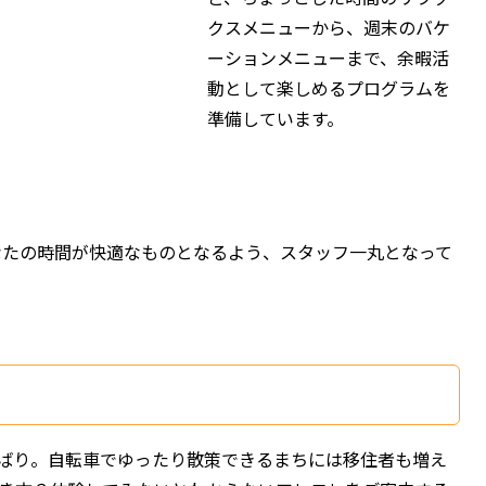
クスメニューから、週末のバケ
ーションメニューまで、余暇活
動として楽しめるプログラムを
準備しています。
なたの時間が快適なものとなるよう、スタッフ一丸となって
ばり。自転車でゆったり散策できるまちには移住者も増え