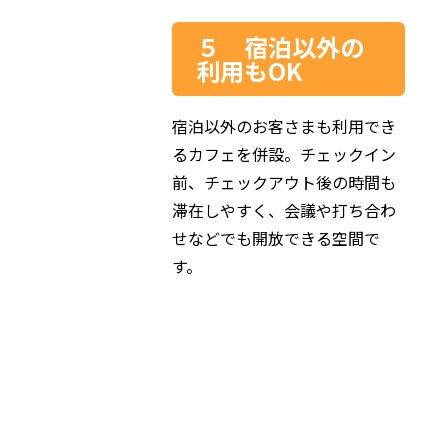
５ 宿泊以外の
利用もOK
宿泊以外のお客さまも利用でき
るカフェを併設。チェックイン
前、チェックアウト後の時間も
滞在しやすく、会議や打ち合わ
せなどでも開放できる空間で
す。